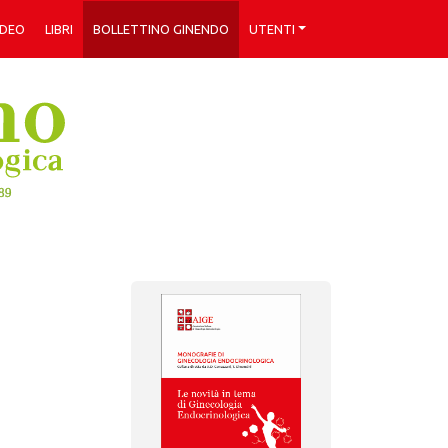
IDEO
LIBRI
BOLLETTINO GINENDO
UTENTI