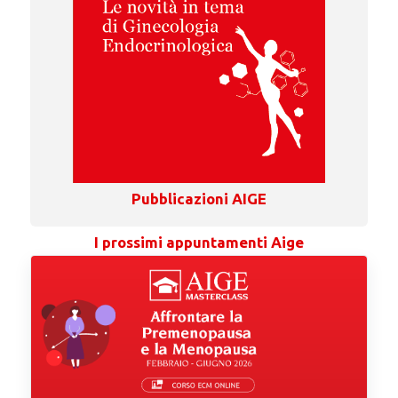
Pubblicazioni AIGE
I prossimi appuntamenti Aige