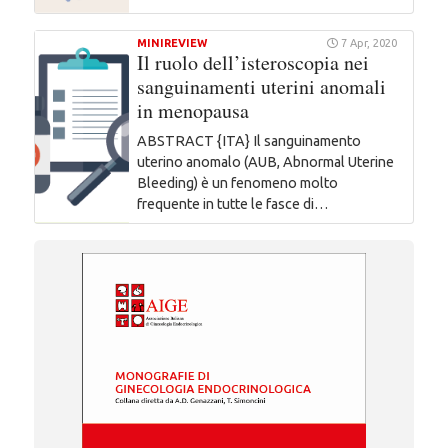
MINIREVIEW
7 Apr, 2020
Il ruolo dell’isteroscopia nei
sanguinamenti uterini anomali
in menopausa
ABSTRACT {ITA} Il sanguinamento
uterino anomalo (AUB, Abnormal Uterine
Bleeding) è un fenomeno molto
frequente in tutte le fasce di…