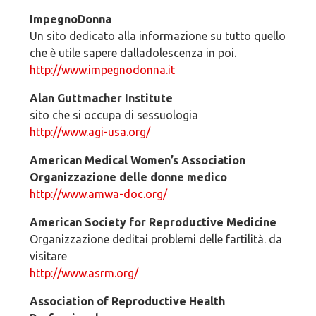
ImpegnoDonna
Un sito dedicato alla informazione su tutto quello
che è utile sapere dalladolescenza in poi.
http://www.impegnodonna.it
Alan Guttmacher Institute
sito che si occupa di sessuologia
http://www.agi-usa.org/
American Medical Women’s Association
Organizzazione delle donne medico
http://www.amwa-doc.org/
American Society for Reproductive Medicine
Organizzazione deditai problemi delle fartilità. da
visitare
http://www.asrm.org/
Association of Reproductive Health