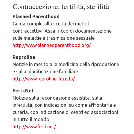
Contraccezione, fertilità, sterilità
Planned Parenthood
Guida completalla scelta dei metodi
contraccettivi. Assai ricco di documentazione
sulle malattie a trasmissione sessuale.
http://www.plannedparenthood.org/
Reproline
Notizie in merito alla medicina della riproduzione
e sulla pianificazione familiare.
http://www.reproline.jhu.edu/
Ferti.Net
Notizie sulla fecondazione assistita, sulla
infertilità, con indicazioni su come affrontarla e
curarla, con indicazione di centri ed associazioni
in tutto il mondo.
http://www.ferti.net/