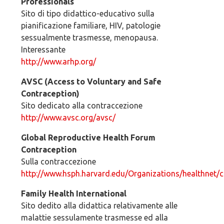
Professionals
Sito di tipo didattico-educativo sulla
pianificazione familiare, HIV, patologie
sessualmente trasmesse, menopausa.
Interessante
http://www.arhp.org/
AVSC (Access to Voluntary and Safe
Contraception)
Sito dedicato alla contraccezione
http://www.avsc.org/avsc/
Global Reproductive Health Forum
Contraception
Sulla contraccezione
http://www.hsph.harvard.edu/Organizations/healthnet/c
Family Health International
Sito dedito alla didattica relativamente alle
malattie sessulamente trasmesse ed alla