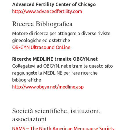
Advanced Fertility Center of Chicago
http://www.advancedfertility.com
Ricerca Bibliografica
Motore di ricerca per attingere a diverse riviste
ginecologiche ed ostetriche
OB-GYN Ultrasound OnLine
Ricerche MEDLINE trmaite OBGYN.net
Collegatevi ad OBGYN. net e tramite questo sito
raggiungete la MEDLINE per fare ricerche
bibliografiche
http://www.obgyn.net/medline.asp
Società scientifiche, istituzioni,
associazioni
NAMS – The North American Menopause Society