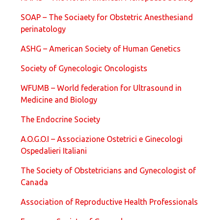
SOAP – The Sociaety for Obstetric Anesthesiand
perinatology
ASHG – American Society of Human Genetics
Society of Gynecologic Oncologists
WFUMB – World federation for Ultrasound in
Medicine and Biology
The Endocrine Society
A.O.G.O.I – Associazione Ostetrici e Ginecologi
Ospedalieri Italiani
The Society of Obstetricians and Gynecologist of
Canada
Association of Reproductive Health Professionals