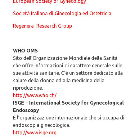
European Society of Gynecology
Società Italiana di Ginecologia ed Ostetricia
Regenera Research Group
WHO OMS
Sito dell’Organizzazione Mondiale della Sanità
che offre informazioni di carattere generale sulle
sue attività sanitarie. C’è un settore dedicato alla
salute della donna ed alla medicina della
riproduzione.
http://www.who.ch/
ISGE – International Society for Gynecological
Endoscopy
È l’organizzazione internazionale che si occupa di
endoscopia ginecologica.
http://www.isge.org