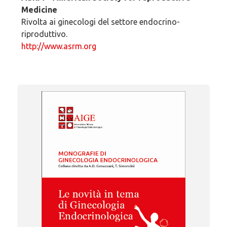
Medicine
Rivolta ai ginecologi del settore endocrino-
riproduttivo.
http://www.asrm.org