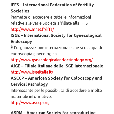
IFFS – International Federation of fertility
Societies
Permette di accedere a tutte le informazioni
relative alle varie Società affiliate alla IFFS
http://www.mnet.fr/iffs/
ISGE – International Society for Gynecological
Endoscopy
È l’organizzazione internazionale che si occupa di
endoscopia ginecologica.
http://www.gynecologicalendocrinology.org/
AIGE – Filiale Italiana della ISGE Internazionale
http://www.isgeitalia.it/
ASCCP – American Society for Colposcopy and
Cervical Pathology
Interessante per le possibilità di accedere a molto
materiale informativo.
http://www.asccp.org
ASRM – American Society for reproductive