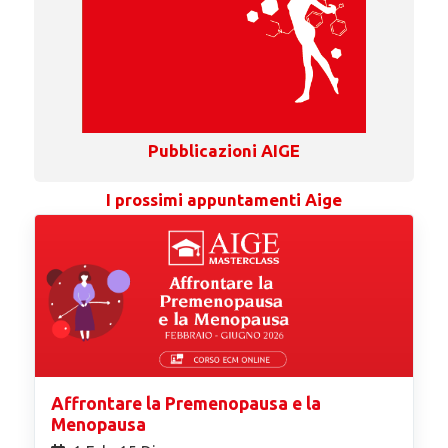
Pubblicazioni AIGE
I prossimi appuntamenti Aige
Affrontare la Premenopausa e la
Menopausa