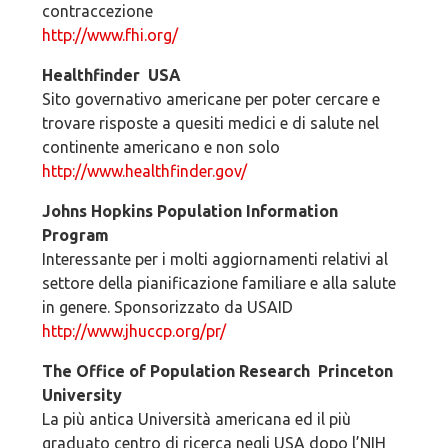
contraccezione
http://www.fhi.org/
Healthfinder ­ USA
Sito governativo americane per poter cercare e
trovare risposte a quesiti medici e di salute nel
continente americano e non solo
http://www.healthfinder.gov/
Johns Hopkins Population Information
Program
Interessante per i molti aggiornamenti relativi al
settore della pianificazione familiare e alla salute
in genere. Sponsorizzato da USAID
http://www.jhuccp.org/pr/
The Office of Population Research ­ Princeton
University
La più antica Università americana ed il più
graduato centro di ricerca negli USA dopo l’NIH