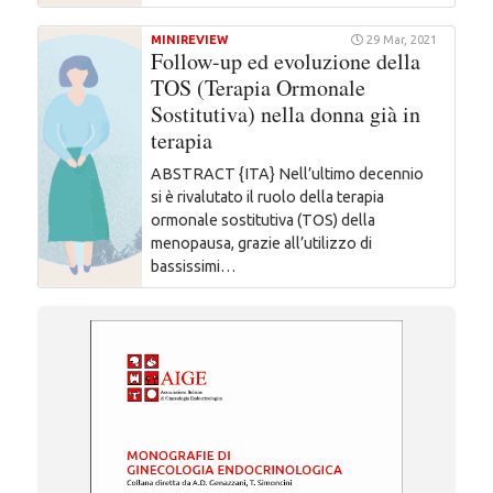
MINIREVIEW
29 Mar, 2021
Follow-up ed evoluzione della
TOS (Terapia Ormonale
Sostitutiva) nella donna già in
terapia
ABSTRACT {ITA} Nell’ultimo decennio
si è rivalutato il ruolo della terapia
ormonale sostitutiva (TOS) della
menopausa, grazie all’utilizzo di
bassissimi…