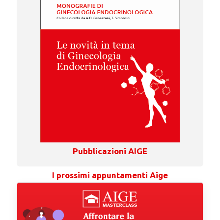
Pubblicazioni AIGE
I prossimi appuntamenti Aige