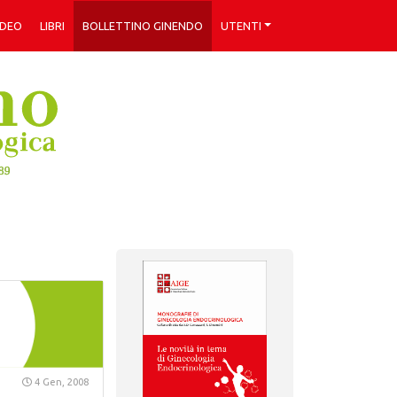
IDEO
LIBRI
BOLLETTINO GINENDO
UTENTI
4 Gen, 2008