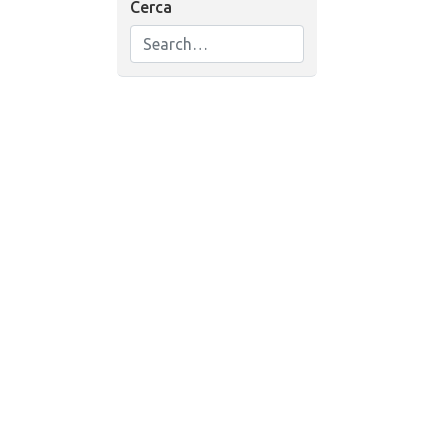
Cerca