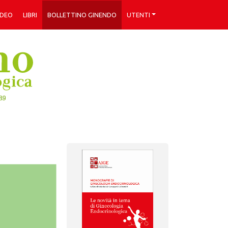
IDEO
LIBRI
BOLLETTINO GINENDO
UTENTI