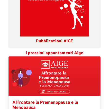
Pubblicazioni AIGE
I prossimi appuntamenti Aige
Affrontare la Premenopausa e la
Menopausa