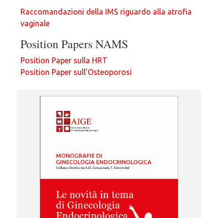
Raccomandazioni della IMS riguardo alla atrofia
vaginale
Position Papers NAMS
Position Paper sulla HRT
Position Paper sull’Osteoporosi