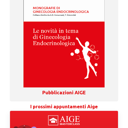
Pubblicazioni AIGE
I prossimi appuntamenti Aige