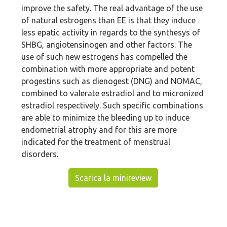
improve the safety. The real advantage of the use
of natural estrogens than EE is that they induce
less epatic activity in regards to the synthesys of
SHBG, angiotensinogen and other factors. The
use of such new estrogens has compelled the
combination with more appropriate and potent
progestins such as dienogest (DNG) and NOMAC,
combined to valerate estradiol and to micronized
estradiol respectively. Such specific combinations
are able to minimize the bleeding up to induce
endometrial atrophy and for this are more
indicated for the treatment of menstrual
disorders.
Scarica la minireview