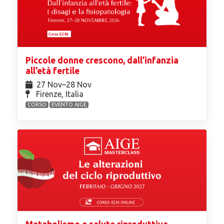
Piccole donne crescono, dall’infanzia
all’età fertile
27 Nov⁠–28 Nov
Firenze, Italia
CORSO
EVENTO AIGE