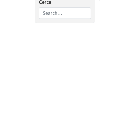
Cerca