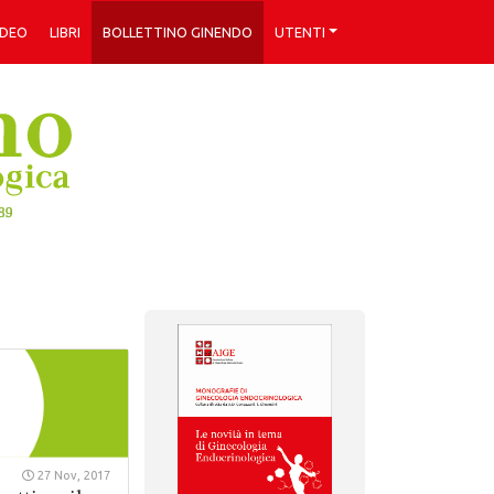
IDEO
LIBRI
BOLLETTINO GINENDO
UTENTI
27 Nov, 2017