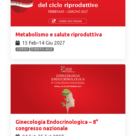
Metabolismo e salute riproduttiva
15 Feb⁠–14 Giu 2027
CORSO
EVENTO AIGE
Ginecologia Endocrinologica – 8°
congresso nazionale