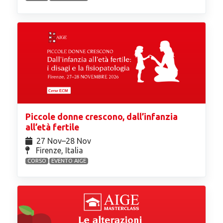
Piccole donne crescono, dall’infanzia
all’età fertile
27 Nov⁠–28 Nov
Firenze, Italia
CORSO
EVENTO AIGE