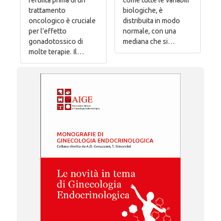
trattamento
biologiche, è
oncologico è cruciale
distribuita in modo
per l’effetto
normale, con una
gonadotossico di
mediana che si…
molte terapie. Il…