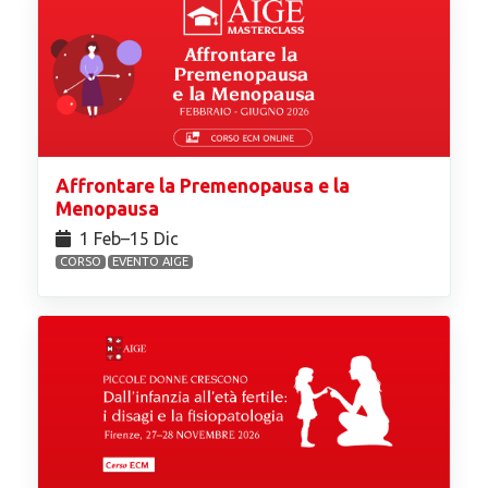
Affrontare la Premenopausa e la
Menopausa
1 Feb⁠–15 Dic
CORSO
EVENTO AIGE