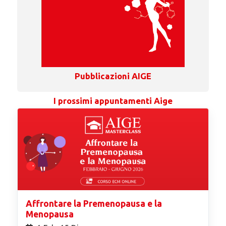
Pubblicazioni AIGE
I prossimi appuntamenti Aige
Affrontare la Premenopausa e la
Menopausa