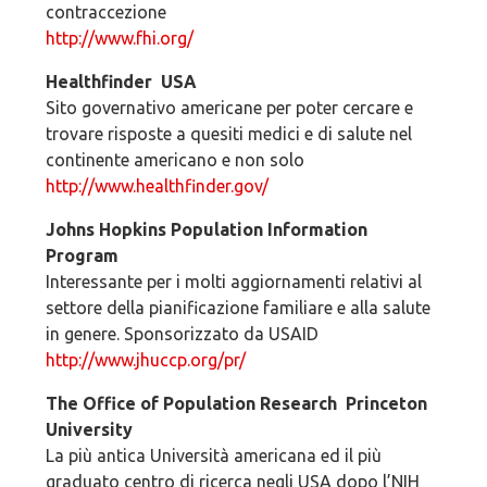
contraccezione
http://www.fhi.org/
Healthfinder ­ USA
Sito governativo americane per poter cercare e
trovare risposte a quesiti medici e di salute nel
continente americano e non solo
http://www.healthfinder.gov/
Johns Hopkins Population Information
Program
Interessante per i molti aggiornamenti relativi al
settore della pianificazione familiare e alla salute
in genere. Sponsorizzato da USAID
http://www.jhuccp.org/pr/
The Office of Population Research ­ Princeton
University
La più antica Università americana ed il più
graduato centro di ricerca negli USA dopo l’NIH