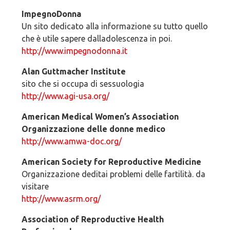
ImpegnoDonna
Un sito dedicato alla informazione su tutto quello
che è utile sapere dalladolescenza in poi.
http://www.impegnodonna.it
Alan Guttmacher Institute
sito che si occupa di sessuologia
http://www.agi-usa.org/
American Medical Women’s Association
Organizzazione delle donne medico
http://www.amwa-doc.org/
American Society for Reproductive Medicine
Organizzazione deditai problemi delle fartilità. da
visitare
http://www.asrm.org/
Association of Reproductive Health