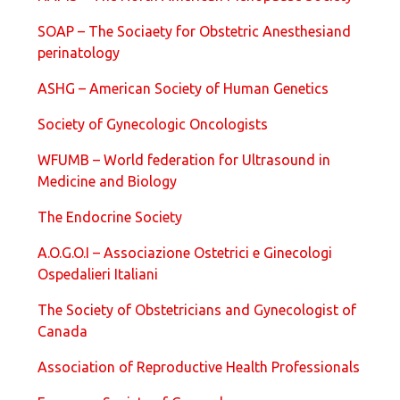
SOAP – The Sociaety for Obstetric Anesthesiand
perinatology
ASHG – American Society of Human Genetics
Society of Gynecologic Oncologists
WFUMB – World federation for Ultrasound in
Medicine and Biology
The Endocrine Society
A.O.G.O.I – Associazione Ostetrici e Ginecologi
Ospedalieri Italiani
The Society of Obstetricians and Gynecologist of
Canada
Association of Reproductive Health Professionals