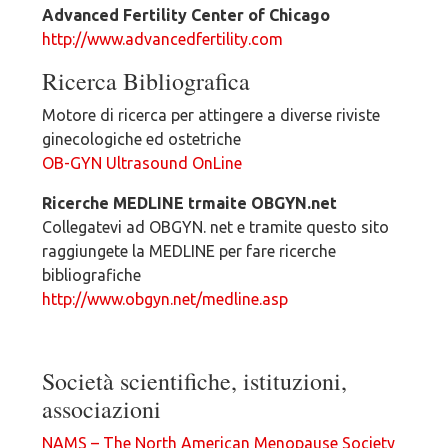
Advanced Fertility Center of Chicago
http://www.advancedfertility.com
Ricerca Bibliografica
Motore di ricerca per attingere a diverse riviste
ginecologiche ed ostetriche
OB-GYN Ultrasound OnLine
Ricerche MEDLINE trmaite OBGYN.net
Collegatevi ad OBGYN. net e tramite questo sito
raggiungete la MEDLINE per fare ricerche
bibliografiche
http://www.obgyn.net/medline.asp
Società scientifiche, istituzioni,
associazioni
NAMS – The North American Menopause Society