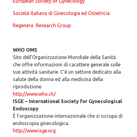
European Society of Gynecology
Società Italiana di Ginecologia ed Ostetricia
Regenera Research Group
WHO OMS
Sito dell’Organizzazione Mondiale della Sanità
che offre informazioni di carattere generale sulle
sue attività sanitarie. C’è un settore dedicato alla
salute della donna ed alla medicina della
riproduzione.
http://www.who.ch/
ISGE – International Society for Gynecological
Endoscopy
È l’organizzazione internazionale che si occupa di
endoscopia ginecologica.
http://www.isge.org