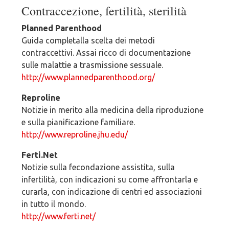
Contraccezione, fertilità, sterilità
Planned Parenthood
Guida completalla scelta dei metodi
contraccettivi. Assai ricco di documentazione
sulle malattie a trasmissione sessuale.
http://www.plannedparenthood.org/
Reproline
Notizie in merito alla medicina della riproduzione
e sulla pianificazione familiare.
http://www.reproline.jhu.edu/
Ferti.Net
Notizie sulla fecondazione assistita, sulla
infertilità, con indicazioni su come affrontarla e
curarla, con indicazione di centri ed associazioni
in tutto il mondo.
http://www.ferti.net/