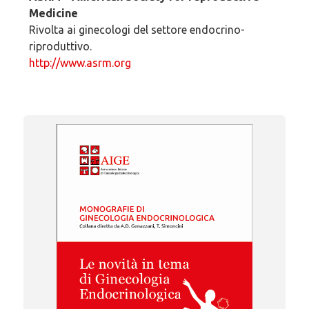
Medicine
Rivolta ai ginecologi del settore endocrino-
riproduttivo.
http://www.asrm.org