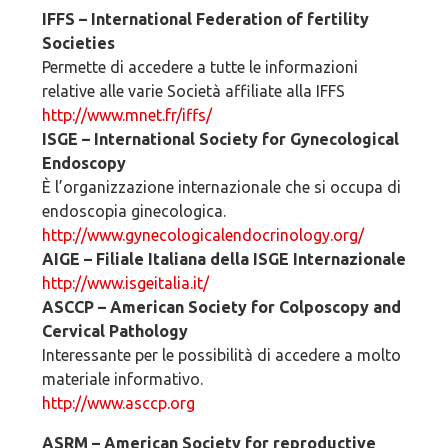
IFFS – International Federation of fertility
Societies
Permette di accedere a tutte le informazioni
relative alle varie Società affiliate alla IFFS
http://www.mnet.fr/iffs/
ISGE – International Society for Gynecological
Endoscopy
È l’organizzazione internazionale che si occupa di
endoscopia ginecologica.
http://www.gynecologicalendocrinology.org/
AIGE – Filiale Italiana della ISGE Internazionale
http://www.isgeitalia.it/
ASCCP – American Society for Colposcopy and
Cervical Pathology
Interessante per le possibilità di accedere a molto
materiale informativo.
http://www.asccp.org
ASRM – American Society for reproductive