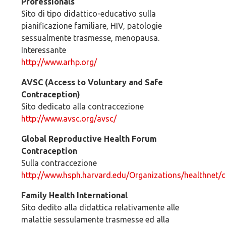
Professionals
Sito di tipo didattico-educativo sulla
pianificazione familiare, HIV, patologie
sessualmente trasmesse, menopausa.
Interessante
http://www.arhp.org/
AVSC (Access to Voluntary and Safe
Contraception)
Sito dedicato alla contraccezione
http://www.avsc.org/avsc/
Global Reproductive Health Forum
Contraception
Sulla contraccezione
http://www.hsph.harvard.edu/Organizations/healthnet/c
Family Health International
Sito dedito alla didattica relativamente alle
malattie sessulamente trasmesse ed alla