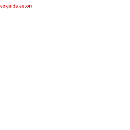
nee guida autori