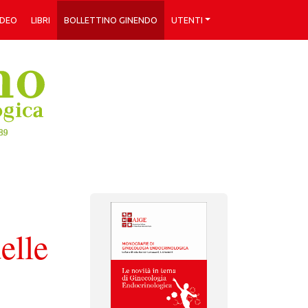
IDEO
LIBRI
BOLLETTINO GINENDO
UTENTI
elle