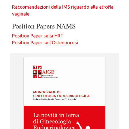
Raccomandazioni della IMS riguardo alla atrofia
vaginale
Position Papers NAMS
Position Paper sulla HRT
Position Paper sull’Osteoporosi