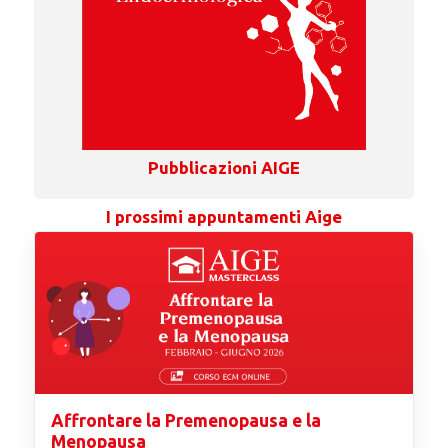
Pubblicazioni AIGE
I prossimi appuntamenti Aige
Affrontare la Premenopausa e la
Menopausa