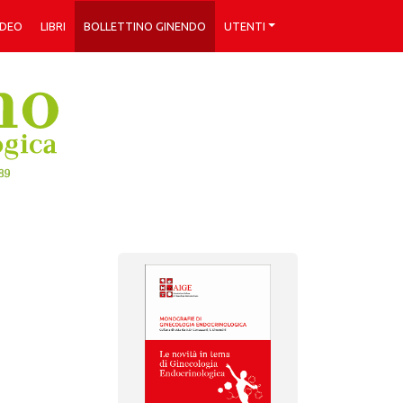
IDEO
LIBRI
BOLLETTINO GINENDO
UTENTI