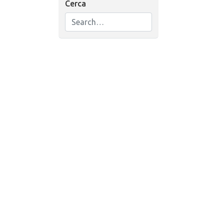
Cerca