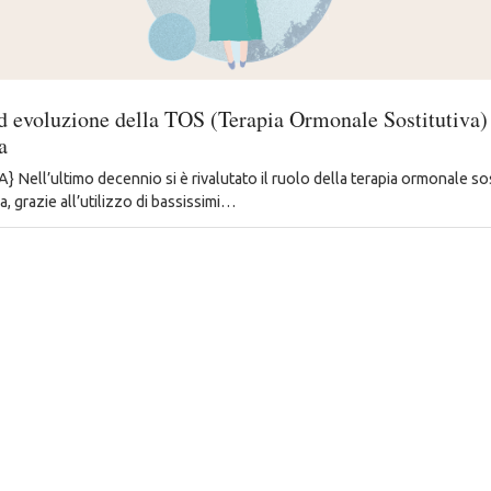
d evoluzione della TOS (Terapia Ormonale Sostitutiva)
a
Nell’ultimo decennio si è rivalutato il ruolo della terapia ormonale sos
 grazie all’utilizzo di bassissimi…