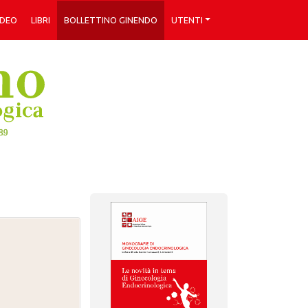
IDEO
LIBRI
BOLLETTINO GINENDO
UTENTI