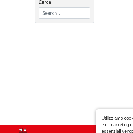
Cerca
Utilizziamo cook
e di marketing di
essenziali vengo