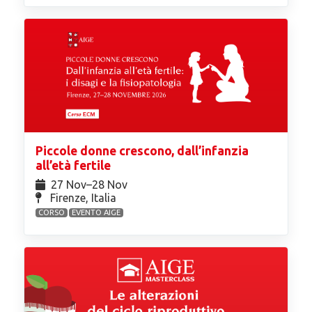
Piccole donne crescono, dall’infanzia
all’età fertile
27 Nov⁠–28 Nov
Firenze, Italia
CORSO
EVENTO AIGE