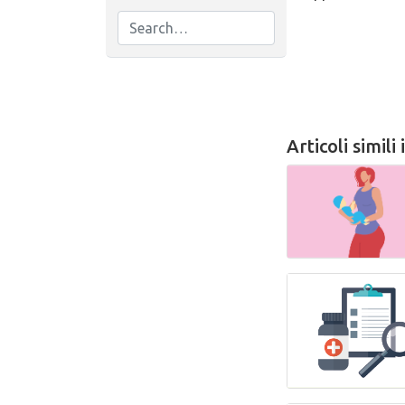
Articoli simili