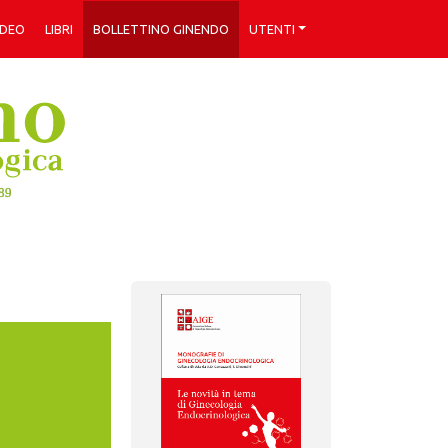
IDEO
LIBRI
BOLLETTINO GINENDO
UTENTI