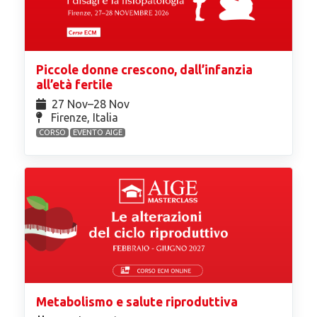
Piccole donne crescono, dall’infanzia
all’età fertile
27 Nov⁠–28 Nov
Firenze, Italia
CORSO
EVENTO AIGE
Metabolismo e salute riproduttiva