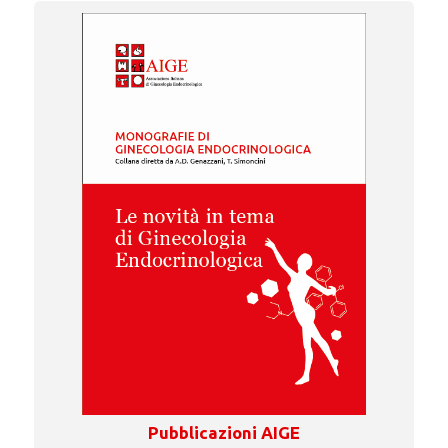
Pubblicazioni AIGE