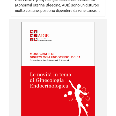
(Abnormal Uterine Bleeding, AUB) sono un disturbo
molto comune, possono dipendere da varie cause…