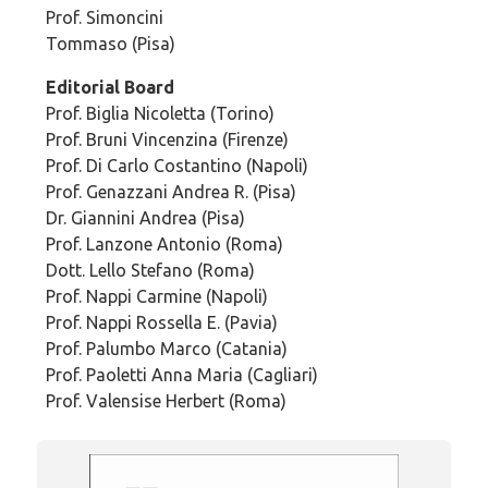
Prof. Simoncini
Tommaso (Pisa)
Editorial Board
Prof. Biglia Nicoletta (Torino)
Prof. Bruni Vincenzina (Firenze)
Prof. Di Carlo Costantino (Napoli)
Prof. Genazzani Andrea R. (Pisa)
Dr. Giannini Andrea (Pisa)
Prof. Lanzone Antonio (Roma)
Dott. Lello Stefano (Roma)
Prof. Nappi Carmine (Napoli)
Prof. Nappi Rossella E. (Pavia)
Prof. Palumbo Marco (Catania)
Prof. Paoletti Anna Maria (Cagliari)
Prof. Valensise Herbert (Roma)