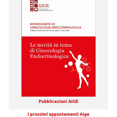
Pubblicazioni AIGE
I prossimi appuntamenti Aige