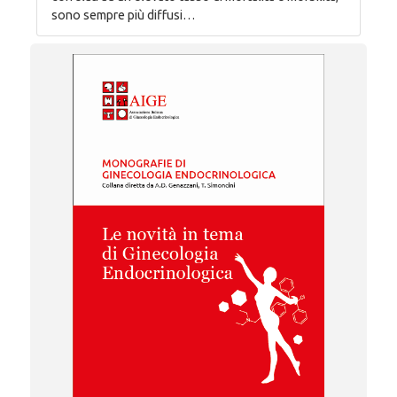
sono sempre più diffusi…