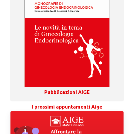
Pubblicazioni AIGE
I prossimi appuntamenti Aige