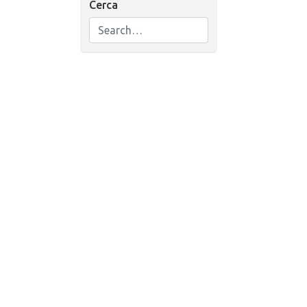
Cerca