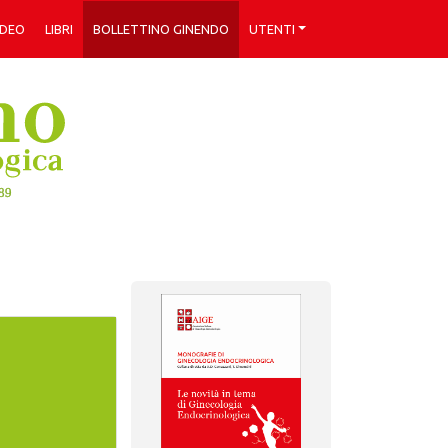
IDEO
LIBRI
BOLLETTINO GINENDO
UTENTI