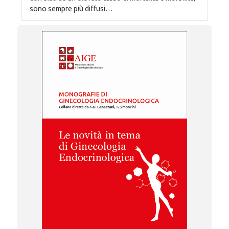
sono sempre più diffusi…