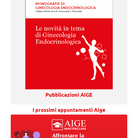
Pubblicazioni AIGE
I prossimi appuntamenti Aige