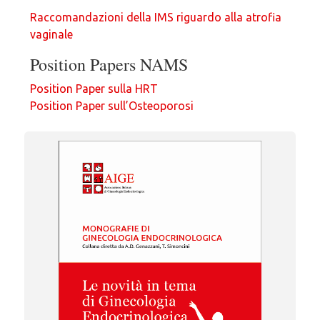
Raccomandazioni della IMS riguardo alla atrofia
vaginale
Position Papers NAMS
Position Paper sulla HRT
Position Paper sull’Osteoporosi