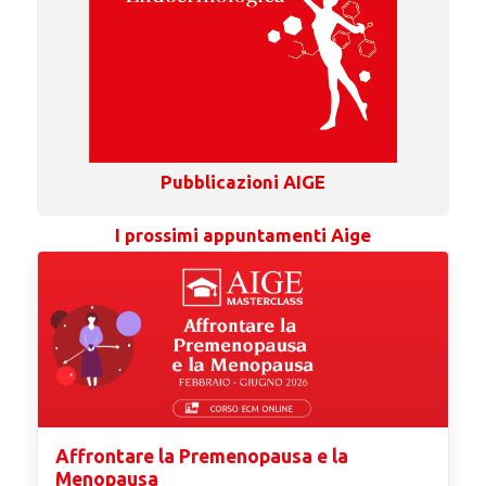
Pubblicazioni AIGE
I prossimi appuntamenti Aige
Affrontare la Premenopausa e la
Menopausa