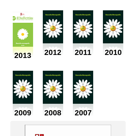
2012
2011
2010
2013
2009
2008
2007