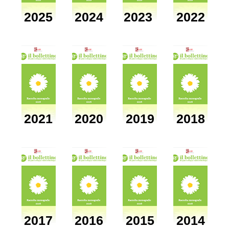
2025
2024
2023
2022
2021
2020
2019
2018
2017
2016
2015
2014