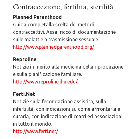
Contraccezione, fertilità, sterilità
Planned Parenthood
Guida completalla scelta dei metodi
contraccettivi. Assai ricco di documentazione
sulle malattie a trasmissione sessuale.
http://www.plannedparenthood.org/
Reproline
Notizie in merito alla medicina della riproduzione
e sulla pianificazione familiare.
http://www.reproline.jhu.edu/
Ferti.Net
Notizie sulla fecondazione assistita, sulla
infertilità, con indicazioni su come affrontarla e
curarla, con indicazione di centri ed associazioni
in tutto il mondo.
http://www.ferti.net/