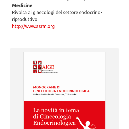
Medicine
Rivolta ai ginecologi del settore endocrino-
riproduttivo.
http://www.asrm.org