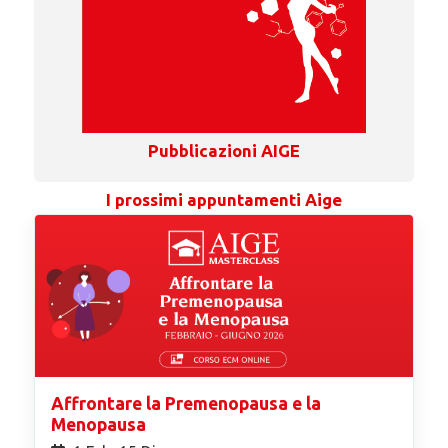
Pubblicazioni AIGE
I prossimi appuntamenti Aige
Affrontare la Premenopausa e la
Menopausa