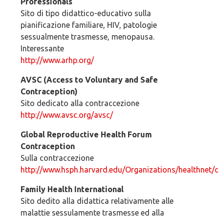
Professionals
Sito di tipo didattico-educativo sulla
pianificazione familiare, HIV, patologie
sessualmente trasmesse, menopausa.
Interessante
http://www.arhp.org/
AVSC (Access to Voluntary and Safe
Contraception)
Sito dedicato alla contraccezione
http://www.avsc.org/avsc/
Global Reproductive Health Forum
Contraception
Sulla contraccezione
http://www.hsph.harvard.edu/Organizations/healthnet/c
Family Health International
Sito dedito alla didattica relativamente alle
malattie sessulamente trasmesse ed alla