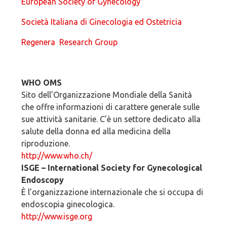
European Society of Gynecology
Società Italiana di Ginecologia ed Ostetricia
Regenera Research Group
WHO OMS
Sito dell’Organizzazione Mondiale della Sanità
che offre informazioni di carattere generale sulle
sue attività sanitarie. C’è un settore dedicato alla
salute della donna ed alla medicina della
riproduzione.
http://www.who.ch/
ISGE – International Society for Gynecological
Endoscopy
È l’organizzazione internazionale che si occupa di
endoscopia ginecologica.
http://www.isge.org