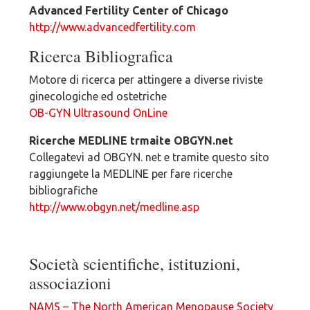
Advanced Fertility Center of Chicago
http://www.advancedfertility.com
Ricerca Bibliografica
Motore di ricerca per attingere a diverse riviste
ginecologiche ed ostetriche
OB-GYN Ultrasound OnLine
Ricerche MEDLINE trmaite OBGYN.net
Collegatevi ad OBGYN. net e tramite questo sito
raggiungete la MEDLINE per fare ricerche
bibliografiche
http://www.obgyn.net/medline.asp
Società scientifiche, istituzioni,
associazioni
NAMS – The North American Menopause Society