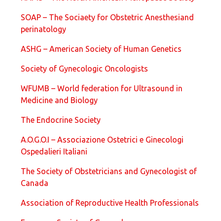
SOAP – The Sociaety for Obstetric Anesthesiand
perinatology
ASHG – American Society of Human Genetics
Society of Gynecologic Oncologists
WFUMB – World federation for Ultrasound in
Medicine and Biology
The Endocrine Society
A.O.G.O.I – Associazione Ostetrici e Ginecologi
Ospedalieri Italiani
The Society of Obstetricians and Gynecologist of
Canada
Association of Reproductive Health Professionals