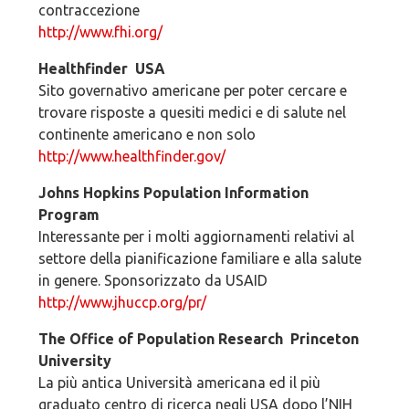
contraccezione
http://www.fhi.org/
Healthfinder ­ USA
Sito governativo americane per poter cercare e
trovare risposte a quesiti medici e di salute nel
continente americano e non solo
http://www.healthfinder.gov/
Johns Hopkins Population Information
Program
Interessante per i molti aggiornamenti relativi al
settore della pianificazione familiare e alla salute
in genere. Sponsorizzato da USAID
http://www.jhuccp.org/pr/
The Office of Population Research ­ Princeton
University
La più antica Università americana ed il più
graduato centro di ricerca negli USA dopo l’NIH