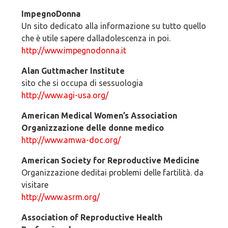
ImpegnoDonna
Un sito dedicato alla informazione su tutto quello
che è utile sapere dalladolescenza in poi.
http://www.impegnodonna.it
Alan Guttmacher Institute
sito che si occupa di sessuologia
http://www.agi-usa.org/
American Medical Women’s Association
Organizzazione delle donne medico
http://www.amwa-doc.org/
American Society for Reproductive Medicine
Organizzazione deditai problemi delle fartilità. da
visitare
http://www.asrm.org/
Association of Reproductive Health