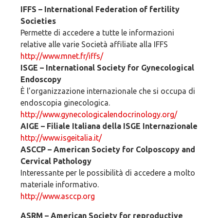
IFFS – International Federation of fertility
Societies
Permette di accedere a tutte le informazioni
relative alle varie Società affiliate alla IFFS
http://www.mnet.fr/iffs/
ISGE – International Society for Gynecological
Endoscopy
È l’organizzazione internazionale che si occupa di
endoscopia ginecologica.
http://www.gynecologicalendocrinology.org/
AIGE – Filiale Italiana della ISGE Internazionale
http://www.isgeitalia.it/
ASCCP – American Society for Colposcopy and
Cervical Pathology
Interessante per le possibilità di accedere a molto
materiale informativo.
http://www.asccp.org
ASRM – American Society for reproductive