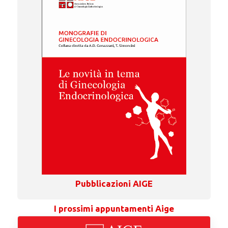
Pubblicazioni AIGE
I prossimi appuntamenti Aige