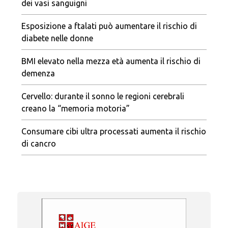
dei vasi sanguigni
Esposizione a ftalati può aumentare il rischio di
diabete nelle donne
BMI elevato nella mezza età aumenta il rischio di
demenza
Cervello: durante il sonno le regioni cerebrali
creano la “memoria motoria”
Consumare cibi ultra processati aumenta il rischio
di cancro