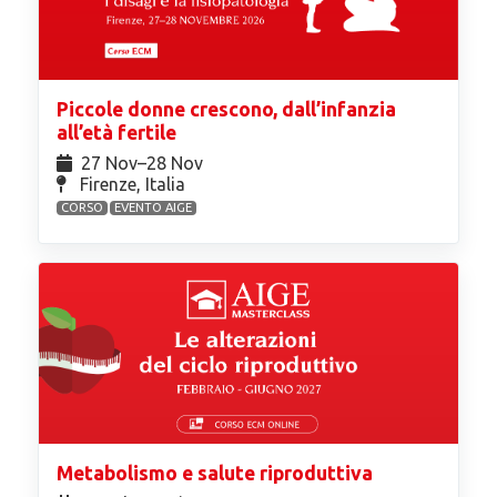
Piccole donne crescono, dall’infanzia
all’età fertile
27 Nov⁠–28 Nov
Firenze, Italia
CORSO
EVENTO AIGE
Metabolismo e salute riproduttiva