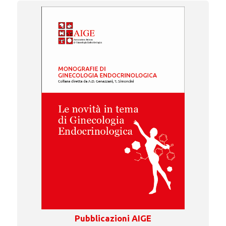
Pubblicazioni AIGE