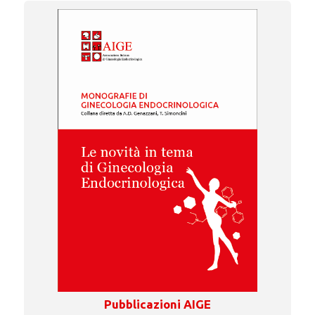
Pubblicazioni AIGE