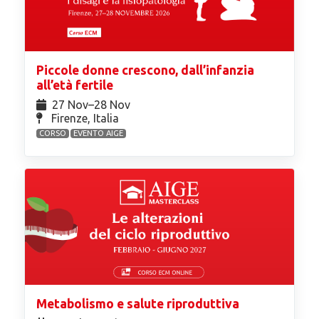
Piccole donne crescono, dall’infanzia
all’età fertile
27 Nov⁠–28 Nov
Firenze, Italia
CORSO
EVENTO AIGE
Metabolismo e salute riproduttiva