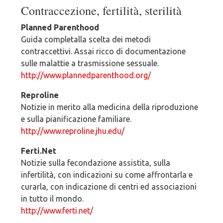
Contraccezione, fertilità, sterilità
Planned Parenthood
Guida completalla scelta dei metodi
contraccettivi. Assai ricco di documentazione
sulle malattie a trasmissione sessuale.
http://www.plannedparenthood.org/
Reproline
Notizie in merito alla medicina della riproduzione
e sulla pianificazione familiare.
http://www.reproline.jhu.edu/
Ferti.Net
Notizie sulla fecondazione assistita, sulla
infertilità, con indicazioni su come affrontarla e
curarla, con indicazione di centri ed associazioni
in tutto il mondo.
http://www.ferti.net/