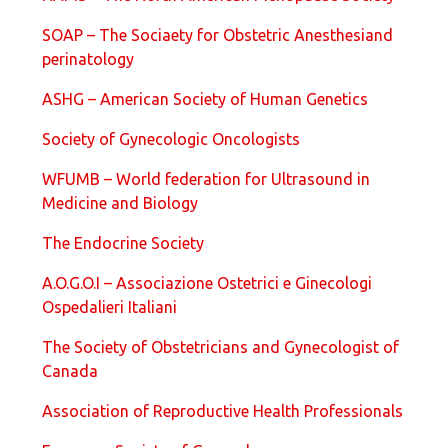
SOAP – The Sociaety for Obstetric Anesthesiand
perinatology
ASHG – American Society of Human Genetics
Society of Gynecologic Oncologists
WFUMB – World federation for Ultrasound in
Medicine and Biology
The Endocrine Society
A.O.G.O.I – Associazione Ostetrici e Ginecologi
Ospedalieri Italiani
The Society of Obstetricians and Gynecologist of
Canada
Association of Reproductive Health Professionals