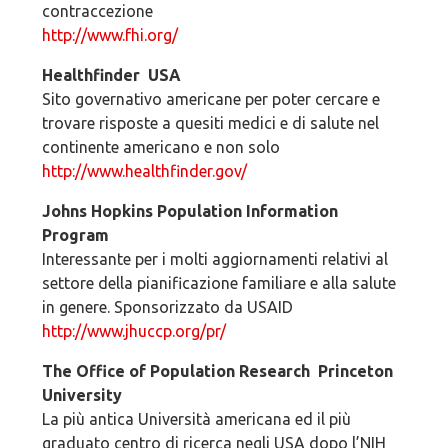
contraccezione
http://www.fhi.org/
Healthfinder ­ USA
Sito governativo americane per poter cercare e
trovare risposte a quesiti medici e di salute nel
continente americano e non solo
http://www.healthfinder.gov/
Johns Hopkins Population Information
Program
Interessante per i molti aggiornamenti relativi al
settore della pianificazione familiare e alla salute
in genere. Sponsorizzato da USAID
http://www.jhuccp.org/pr/
The Office of Population Research ­ Princeton
University
La più antica Università americana ed il più
graduato centro di ricerca negli USA dopo l’NIH