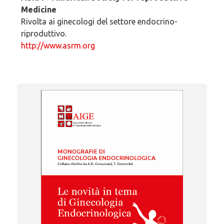
Medicine
Rivolta ai ginecologi del settore endocrino-
riproduttivo.
http://www.asrm.org