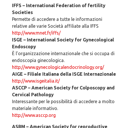
IFFS – International Federation of fertility
Societies
Permette di accedere a tutte le informazioni
relative alle varie Società affiliate alla IFFS
http://www.mnet.fr/iffs/
ISGE – International Society for Gynecological
Endoscopy
È l’organizzazione internazionale che si occupa di
endoscopia ginecologica.
http://www.gynecologicalendocrinology.org/
AIGE – Filiale Italiana della ISGE Internazionale
http://www.isgeitalia.it/
ASCCP – American Society for Colposcopy and
Cervical Pathology
Interessante per le possibilità di accedere a molto
materiale informativo.
http://www.asccp.org
ASRM – American Society for reproductive