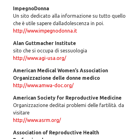
ImpegnoDonna
Un sito dedicato alla informazione su tutto quello
che è utile sapere dalladolescenza in poi.
http://www.impegnodonna.it
Alan Guttmacher Institute
sito che si occupa di sessuologia
http://www.agi-usa.org/
American Medical Women’s Association
Organizzazione delle donne medico
http://www.amwa-doc.org/
American Society for Reproductive Medicine
Organizzazione deditai problemi delle fartilità. da
visitare
http://www.asrm.org/
Association of Reproductive Health