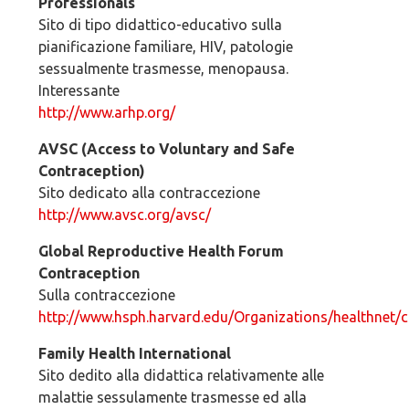
Professionals
Sito di tipo didattico-educativo sulla
pianificazione familiare, HIV, patologie
sessualmente trasmesse, menopausa.
Interessante
http://www.arhp.org/
AVSC (Access to Voluntary and Safe
Contraception)
Sito dedicato alla contraccezione
http://www.avsc.org/avsc/
Global Reproductive Health Forum
Contraception
Sulla contraccezione
http://www.hsph.harvard.edu/Organizations/healthnet/c
Family Health International
Sito dedito alla didattica relativamente alle
malattie sessulamente trasmesse ed alla