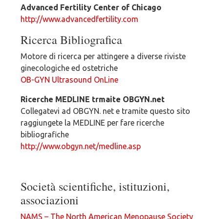
Advanced Fertility Center of Chicago
http://www.advancedfertility.com
Ricerca Bibliografica
Motore di ricerca per attingere a diverse riviste
ginecologiche ed ostetriche
OB-GYN Ultrasound OnLine
Ricerche MEDLINE trmaite OBGYN.net
Collegatevi ad OBGYN. net e tramite questo sito
raggiungete la MEDLINE per fare ricerche
bibliografiche
http://www.obgyn.net/medline.asp
Società scientifiche, istituzioni,
associazioni
NAMS – The North American Menopause Society