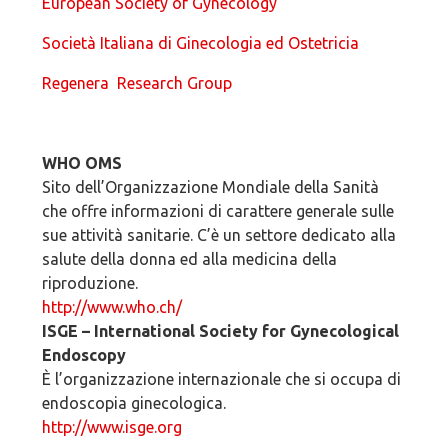
European Society of Gynecology
Società Italiana di Ginecologia ed Ostetricia
Regenera Research Group
WHO OMS
Sito dell’Organizzazione Mondiale della Sanità
che offre informazioni di carattere generale sulle
sue attività sanitarie. C’è un settore dedicato alla
salute della donna ed alla medicina della
riproduzione.
http://www.who.ch/
ISGE – International Society for Gynecological
Endoscopy
È l’organizzazione internazionale che si occupa di
endoscopia ginecologica.
http://www.isge.org