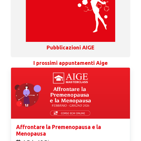
Pubblicazioni AIGE
I prossimi appuntamenti Aige
Affrontare la Premenopausa e la
Menopausa