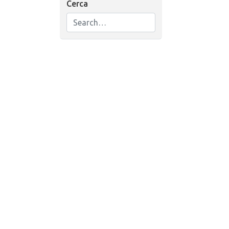
Cerca