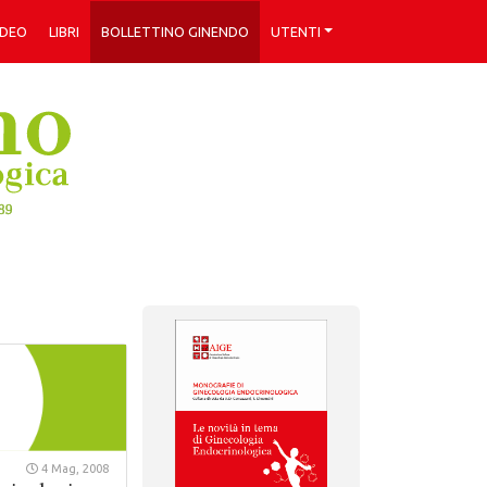
IDEO
LIBRI
BOLLETTINO GINENDO
UTENTI
4 Mag, 2008