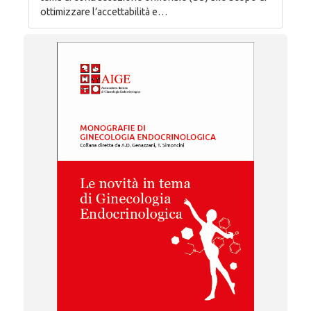
ottimizzare l’accettabilità e…