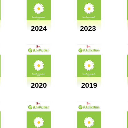
2024
2023
2020
2019