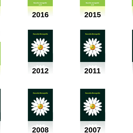
2016
2015
2012
2011
2008
2007