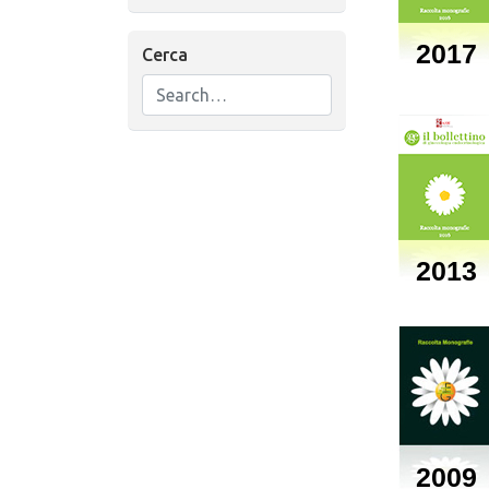
2017
Cerca
2013
2009