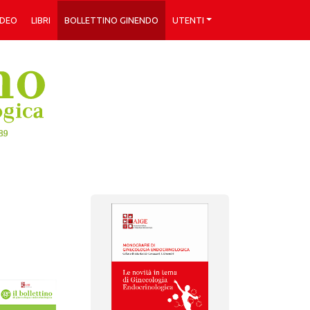
IDEO
LIBRI
BOLLETTINO GINENDO
UTENTI