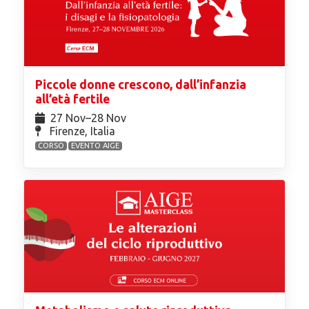
Piccole donne crescono, dall’infanzia
all’età fertile
27 Nov⁠–28 Nov
Firenze, Italia
CORSO
EVENTO AIGE