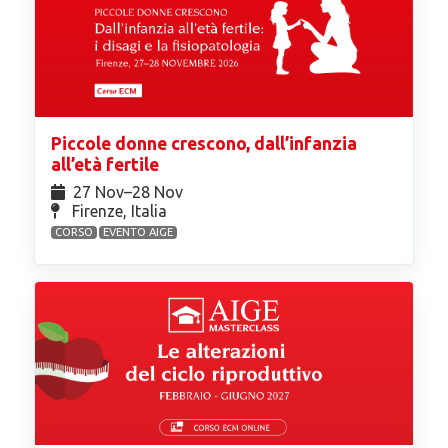
Piccole donne crescono, dall’infanzia
all’età fertile
27 Nov⁠–28 Nov
Firenze, Italia
CORSO
EVENTO AIGE