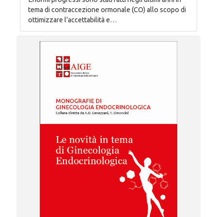
tema di contraccezione ormonale (CO) allo scopo di
ottimizzare l’accettabilità e…