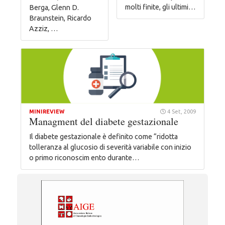
molti finite, gli ultimi…
Berga, Glenn D.
Braunstein, Ricardo
Azziz, …
MINIREVIEW
4 Set, 2009
Managment del diabete gestazionale
Il diabete gestazionale è definito come “ridotta
tolleranza al glucosio di severità variabile con inizio
o primo riconoscim ento durante…