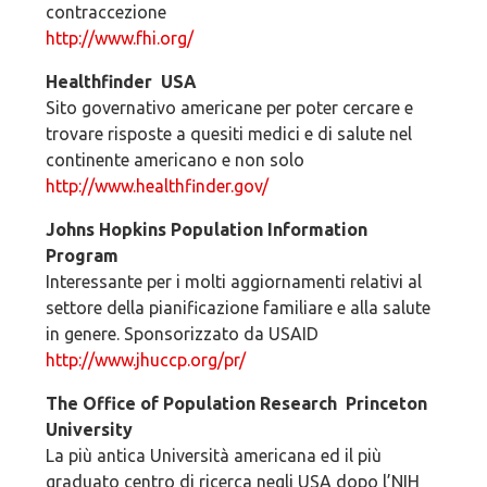
contraccezione
http://www.fhi.org/
Healthfinder ­ USA
Sito governativo americane per poter cercare e
trovare risposte a quesiti medici e di salute nel
continente americano e non solo
http://www.healthfinder.gov/
Johns Hopkins Population Information
Program
Interessante per i molti aggiornamenti relativi al
settore della pianificazione familiare e alla salute
in genere. Sponsorizzato da USAID
http://www.jhuccp.org/pr/
The Office of Population Research ­ Princeton
University
La più antica Università americana ed il più
graduato centro di ricerca negli USA dopo l’NIH