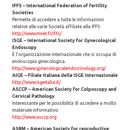
IFFS – International Federation of fertility
Societies
Permette di accedere a tutte le informazioni
relative alle varie Società affiliate alla IFFS
http://www.mnet.fr/iffs/
ISGE – International Society for Gynecological
Endoscopy
È l’organizzazione internazionale che si occupa di
endoscopia ginecologica.
http://www.gynecologicalendocrinology.org/
AIGE – Filiale Italiana della ISGE Internazionale
http://www.isgeitalia.it/
ASCCP – American Society for Colposcopy and
Cervical Pathology
Interessante per le possibilità di accedere a molto
materiale informativo.
http://www.asccp.org
ASRM – American Society for reproductive