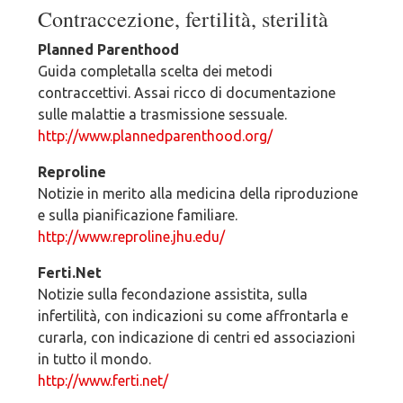
Contraccezione, fertilità, sterilità
Planned Parenthood
Guida completalla scelta dei metodi
contraccettivi. Assai ricco di documentazione
sulle malattie a trasmissione sessuale.
http://www.plannedparenthood.org/
Reproline
Notizie in merito alla medicina della riproduzione
e sulla pianificazione familiare.
http://www.reproline.jhu.edu/
Ferti.Net
Notizie sulla fecondazione assistita, sulla
infertilità, con indicazioni su come affrontarla e
curarla, con indicazione di centri ed associazioni
in tutto il mondo.
http://www.ferti.net/