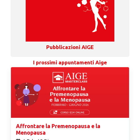
Pubblicazioni AIGE
I prossimi appuntamenti Aige
Affrontare la Premenopausa e la
Menopausa