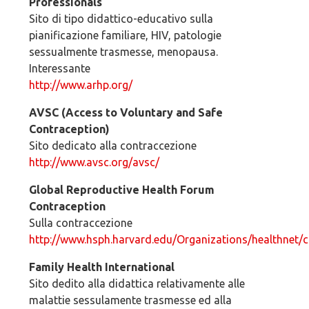
Professionals
Sito di tipo didattico-educativo sulla
pianificazione familiare, HIV, patologie
sessualmente trasmesse, menopausa.
Interessante
http://www.arhp.org/
AVSC (Access to Voluntary and Safe
Contraception)
Sito dedicato alla contraccezione
http://www.avsc.org/avsc/
Global Reproductive Health Forum
Contraception
Sulla contraccezione
http://www.hsph.harvard.edu/Organizations/healthnet/c
Family Health International
Sito dedito alla didattica relativamente alle
malattie sessulamente trasmesse ed alla