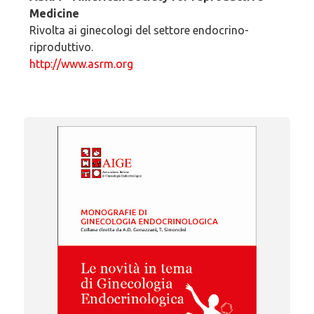
Medicine
Rivolta ai ginecologi del settore endocrino-
riproduttivo.
http://www.asrm.org