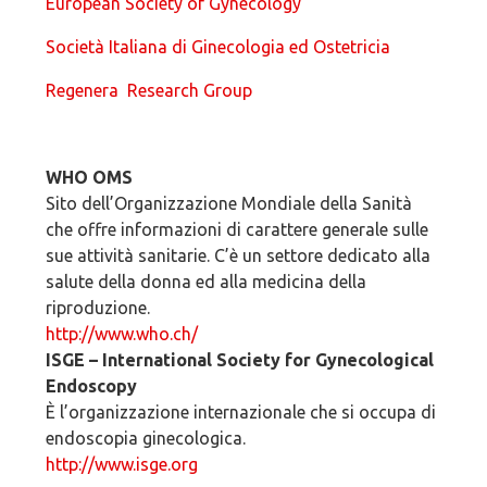
European Society of Gynecology
Società Italiana di Ginecologia ed Ostetricia
Regenera Research Group
WHO OMS
Sito dell’Organizzazione Mondiale della Sanità
che offre informazioni di carattere generale sulle
sue attività sanitarie. C’è un settore dedicato alla
salute della donna ed alla medicina della
riproduzione.
http://www.who.ch/
ISGE – International Society for Gynecological
Endoscopy
È l’organizzazione internazionale che si occupa di
endoscopia ginecologica.
http://www.isge.org