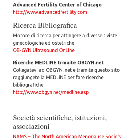
Advanced Fertility Center of Chicago
http://www.advancedfertility.com
Ricerca Bibliografica
Motore di ricerca per attingere a diverse riviste
ginecologiche ed ostetriche
OB-GYN Ultrasound OnLine
Ricerche MEDLINE trmaite OBGYN.net
Collegatevi ad OBGYN. net e tramite questo sito
raggiungete la MEDLINE per fare ricerche
bibliografiche
http://www.obgyn.net/medline.asp
Società scientifiche, istituzioni,
associazioni
NAMS – The North American Menopause Society