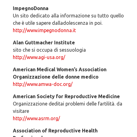
ImpegnoDonna
Un sito dedicato alla informazione su tutto quello
che è utile sapere dalladolescenza in poi.
http://www.impegnodonna.it
Alan Guttmacher Institute
sito che si occupa di sessuologia
http://www.agi-usa.org/
American Medical Women’s Association
Organizzazione delle donne medico
http://www.amwa-doc.org/
American Society for Reproductive Medicine
Organizzazione deditai problemi delle fartilità. da
visitare
http://www.asrm.org/
Association of Reproductive Health