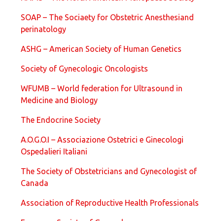
SOAP – The Sociaety for Obstetric Anesthesiand
perinatology
ASHG – American Society of Human Genetics
Society of Gynecologic Oncologists
WFUMB – World federation for Ultrasound in
Medicine and Biology
The Endocrine Society
A.O.G.O.I – Associazione Ostetrici e Ginecologi
Ospedalieri Italiani
The Society of Obstetricians and Gynecologist of
Canada
Association of Reproductive Health Professionals