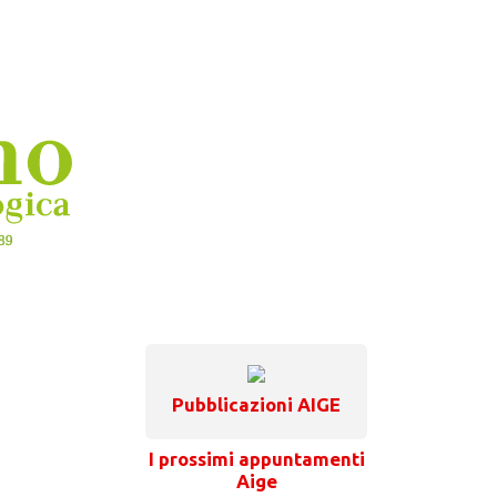
Pubblicazioni AIGE
I prossimi appuntamenti
Aige