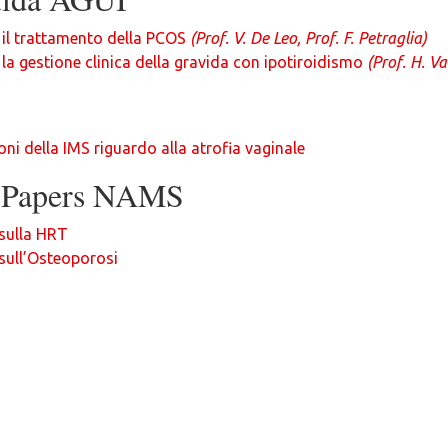
 il trattamento della PCOS
(Prof. V. De Leo, Prof. F. Petraglia)
 la gestione clinica della gravida con ipotiroidismo
(Prof. H. Va
i della IMS riguardo alla atrofia vaginale
n Papers NAMS
 sulla HRT
sull’Osteoporosi