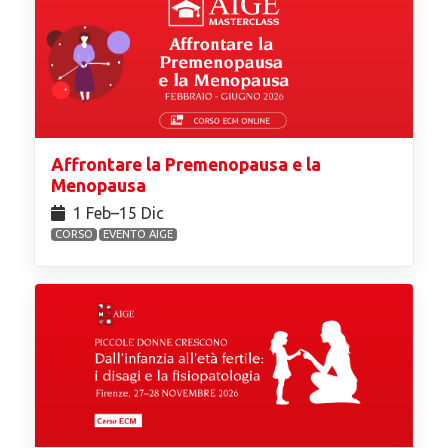
Affrontare la Premenopausa e la
Menopausa
1 Feb⁠–15 Dic
CORSO
EVENTO AIGE