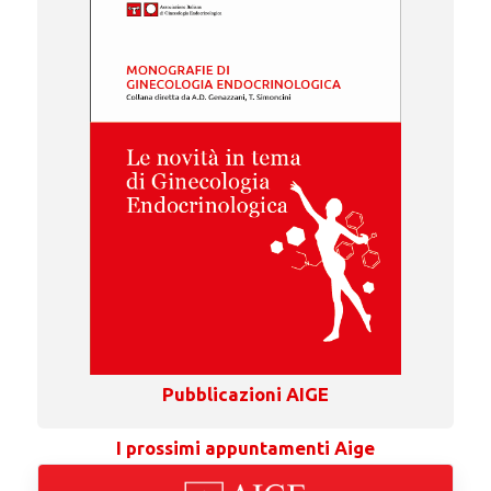
Pubblicazioni AIGE
I prossimi appuntamenti Aige