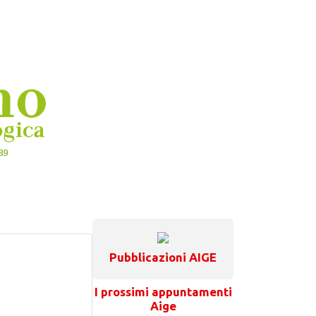
Pubblicazioni AIGE
I prossimi appuntamenti
Aige