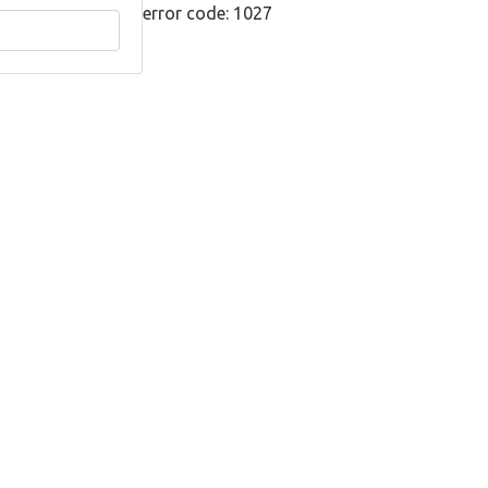
error code: 1027