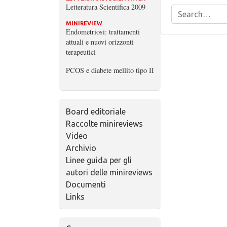
Letteratura Scientifica 2009
MINIREVIEW
Endometriosi: trattamenti
attuali e nuovi orizzonti
terapeutici
PCOS e diabete mellito tipo II
Board editoriale
Raccolte minireviews
Video
Archivio
Linee guida per gli
autori delle minireviews
Documenti
Links