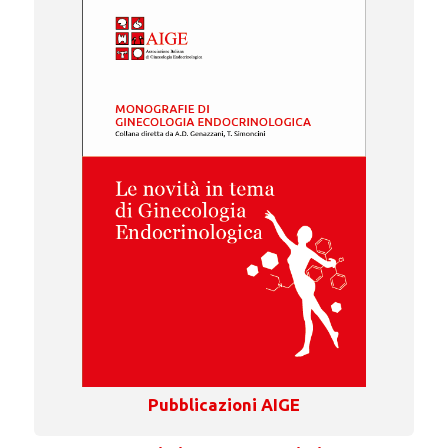
Pubblicazioni AIGE