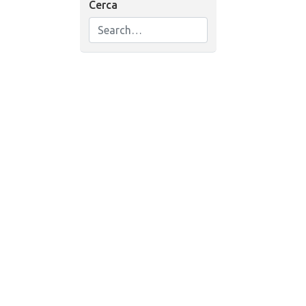
Cerca