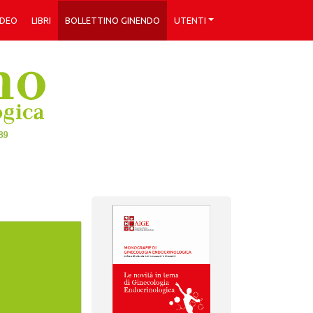
IDEO
LIBRI
BOLLETTINO GINENDO
UTENTI