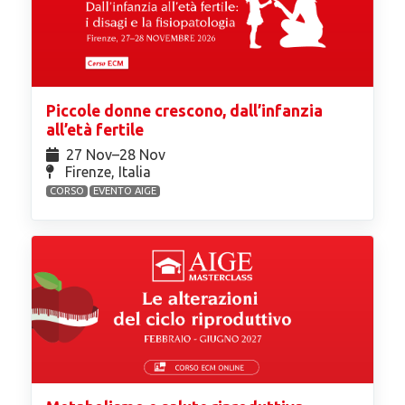
Piccole donne crescono, dall’infanzia
all’età fertile
27 Nov⁠–28 Nov
Firenze, Italia
CORSO
EVENTO AIGE